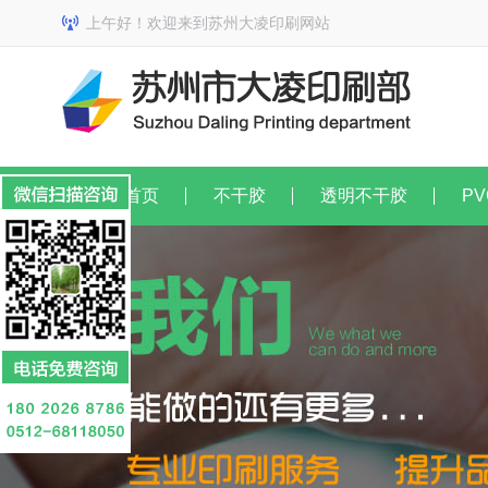
上午好！欢迎来到苏州大凌印刷网站
网站首页
不干胶
透明不干胶
PV