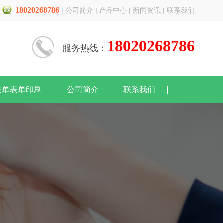
18020268786
|
公司简介
|
产品中心
|
新闻资讯
|
联系我们
18020268786
服务热线：
联单表单印刷
公司简介
联系我们