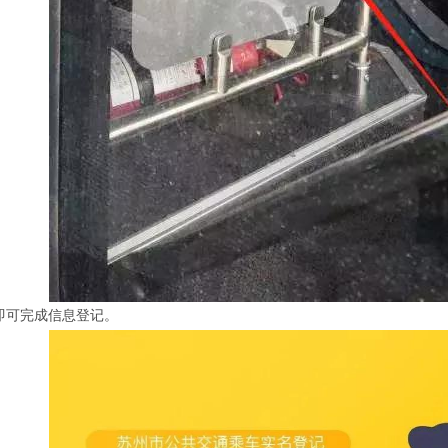
即可完成信息登记。