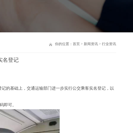
你的位置：
首页
>
新闻资讯
>
行业资讯
实名登记
客登记的基础上，交通运输部门进一步实行公交乘客实名登记，以
码即可。