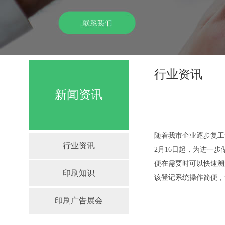
行业资讯
新闻资讯
随着我市企业逐步复工
行业资讯
2月16日起，为进一
便在需要时可以快速溯
印刷知识
该登记系统操作简便，
印刷广告展会