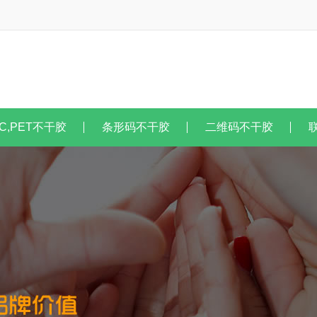
C,PET不干胶
条形码不干胶
二维码不干胶