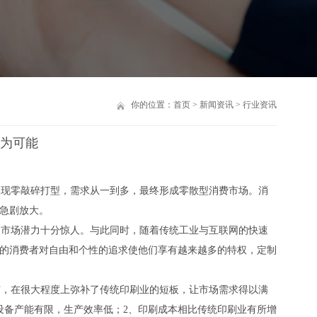
你的位置：
首页
>
新闻资讯
>
行业资讯
为可能
现零敲碎打型，需求从一到多，最终形成零散型消费市场。消
急剧放大。
市场潜力十分惊人。与此同时，随着传统工业与互联网的快速
的消费者对自由和个性的追求使他们享有越来越多的特权，定制
，在很大程度上弥补了传统印刷业的短板，让市场需求得以满
设备产能有限，生产效率低；2、印刷成本相比传统印刷业有所增