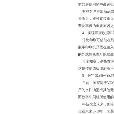
前普遍使用的中高速机
有些客户推出新品或
排版后，即可直接输入
普及率低的重要原因之
4、实现可变数据印
传统印刷可借助在线
数字印刷机只需在输入
的外观颜色也可以发生
可变图案，是指在客
这是传统凹版印刷所不
5、数字印刷环保优
目前，国家对于VOC
用的水性油墨或其他无
而数字印刷机所使用的
科技改变未来，如今
信在未来5~10年，