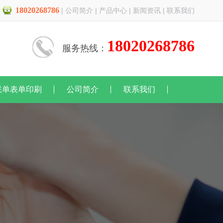
18020268786
|
公司简介
|
产品中心
|
新闻资讯
|
联系我们
18020268786
服务热线：
联单表单印刷
公司简介
联系我们