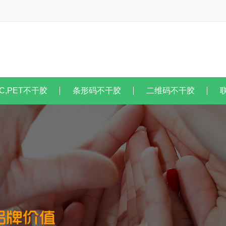
C,PET不干胶
条形码不干胶
二维码不干胶