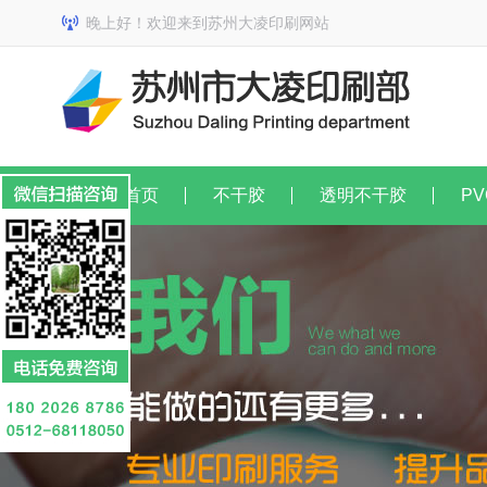
晚上好！欢迎来到苏州大凌印刷网站
网站首页
不干胶
透明不干胶
PV