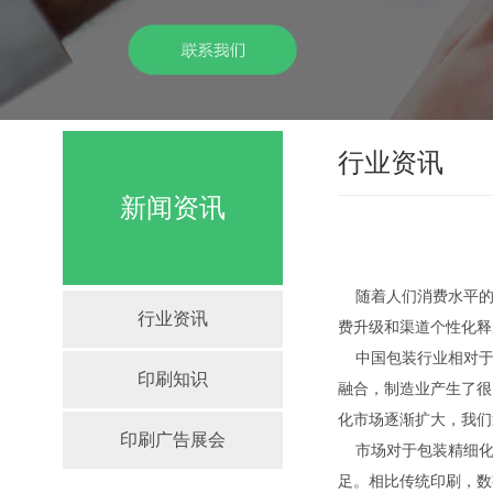
行业资讯
新闻资讯
随着人们消费水平的
行业资讯
费升级和渠道个性化释
中国包装行业相对于
印刷知识
融合，制造业产生了很
化市场逐渐扩大，我们
印刷广告展会
市场对于包装精细化
足。相比传统印刷，数