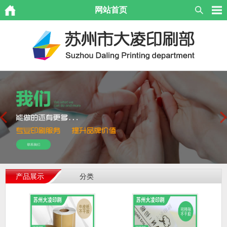
网站首页
产品展示
分类