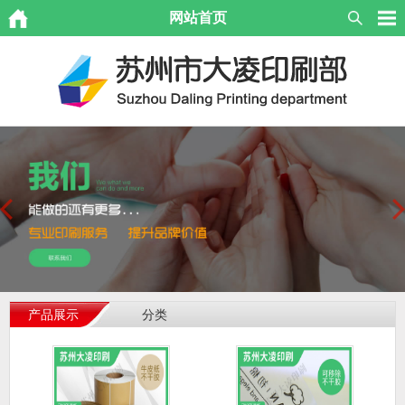
网站首页
产品展示
分类